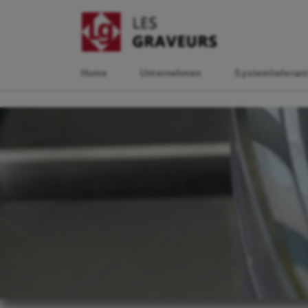
Home
Unternehmen
Systemlieferan