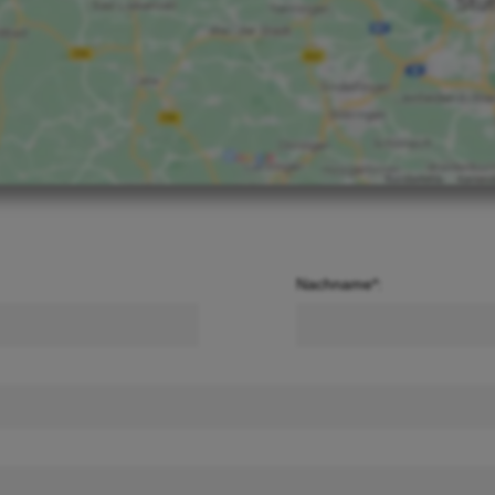
Nachname*: